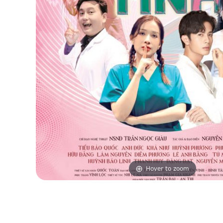
Hover to zoom