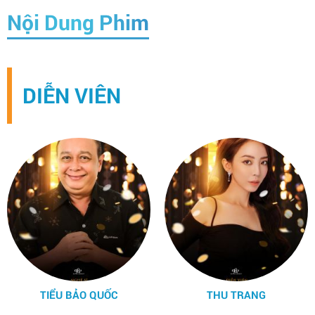
Nội Dung Phim
DIỄN VIÊN
TIỂU BẢO QUỐC
THU TRANG