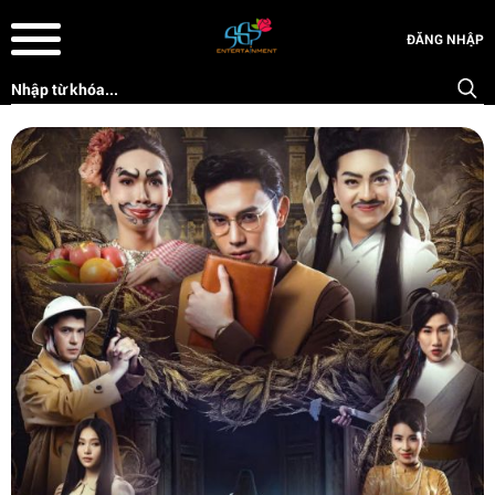
ĐĂNG NHẬP