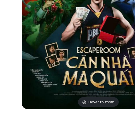
Hover to zoom