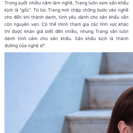
Trong suốt nhiều năm làm nghề, Trang luôn xem sân khấu
kịch là "gốc". Từ lúc Trang mới chập chững bước vào nghề
cho đến khi thành danh, tình yêu dành cho sân khấu vẫn
còn nguyên vẹn. Có thể mình tham gia các lĩnh vực khác
thì được khán giả biết đến nhiều, nhưng Trang vẫn luôn
dành tình cảm cho sân khấu. Sân khấu kịch là thánh
đường của nghệ sĩ".