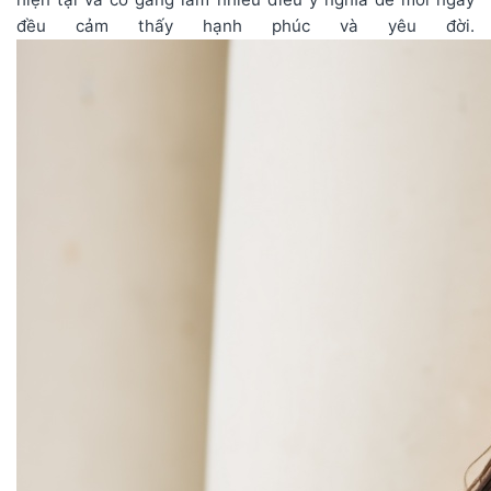
đều cảm thấy hạnh phúc và yêu đời.