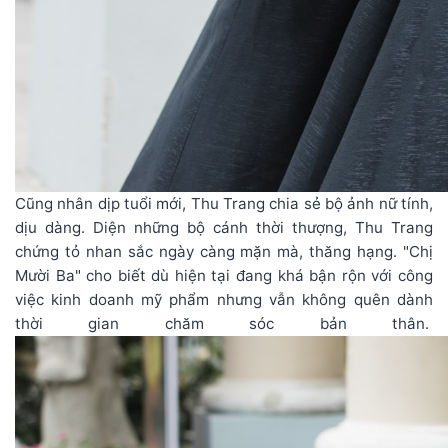
Cũng nhân dịp tuổi mới, Thu Trang chia sẻ bộ ảnh nữ tính,
dịu dàng. Diện những bộ cánh thời thượng, Thu Trang
chứng tỏ nhan sắc ngày càng mặn mà, thăng hạng. "Chị
Mười Ba" cho biết dù hiện tại đang khá bận rộn với công
việc kinh doanh mỹ phẩm nhưng vẫn không quên dành
thời gian chăm sóc bản thân.