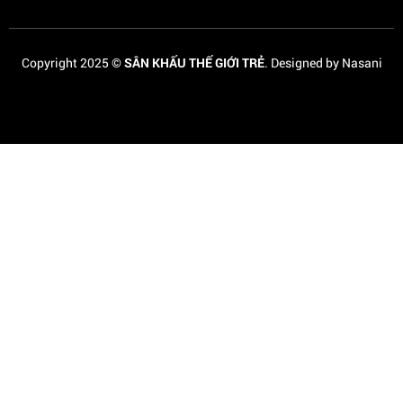
Copyright 2025 ©
SÂN KHẤU THẾ GIỚI TRẺ
. Designed by Nasani