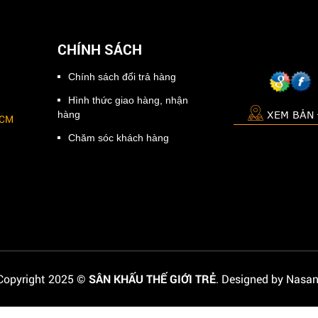
CHÍNH SÁCH
Chính sách đổi trả hàng
Hình thức giao hàng, nhận
XEM BẢN
hàng
HCM
Chăm sóc khách hàng
Copyright 2025 ©
SÂN KHẤU THẾ GIỚI TRẺ
. Designed by Nasan