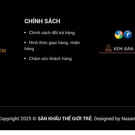
CHÍNH SÁCH
Chính sách đổi trả hàng
Hình thức giao hàng, nhận
XEM BẢN
hàng
HCM
Chăm sóc khách hàng
Copyright 2025 ©
SÂN KHẤU THẾ GIỚI TRẺ
. Designed by Nasan